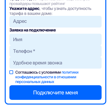
провайдеры повышают рейтинг
Укажите адрес
, чтобы узнать доступность
тарифа в вашем доме:
Адрес
Заявка на подключение
Соглашаюсь с условиями
политики
конфиденциальности в отношении
персональных данных