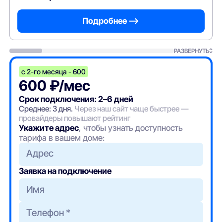
Подробнее —>
РАЗВЕРНУТЬ
с 2-го месяца - 600
600 ₽/мес
Срок подключения: 2–6 дней
Среднее: 3 дня.
Через наш сайт чаще быстрее —
провайдеры повышают рейтинг
Укажите адрес
, чтобы узнать доступность
тарифа в вашем доме:
Адрес
Заявка на подключение