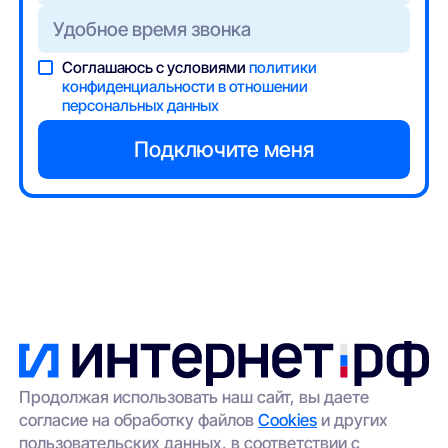
Соглашаюсь с условиями
политики
конфиденциальности в отношении
персональных данных
Продолжая использовать наш сайт, вы даете
согласие на обработку файлов
Cookies
и других
пользовательских данных, в соответствии с