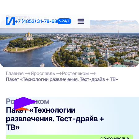
Ярославль
+7 (4852) 31-78-68
24/7
Главная
Ярославль
Ростелеком
Пакет «Технологии развлечения. Тест-драйв + ТВ»
Ростелеком
Пакет «Технологии
развлечения. Тест-драйв +
ТВ»
с 2-го месяца