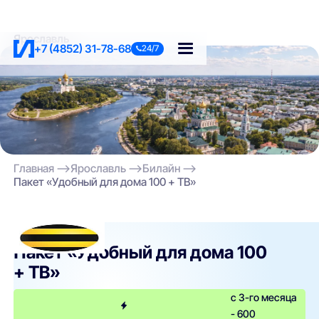
Ярославль
+7 (4852) 31-78-68
24/7
Главная
Ярославль
Билайн
Пакет «Удобный для дома 100 + ТВ»
Билайн
Пакет «Удобный для дома 100
+ ТВ»
с 3-го месяца
- 600