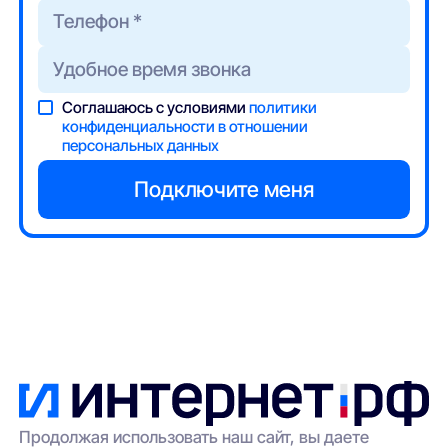
Соглашаюсь с условиями
политики
конфиденциальности в отношении
персональных данных
Продолжая использовать наш сайт, вы даете