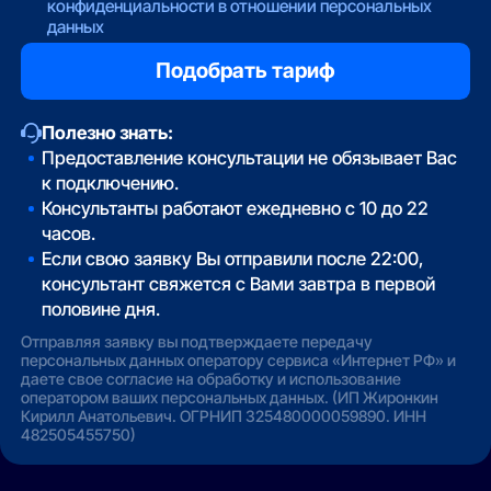
конфиденциальности в отношении персональных
данных
Полезно знать:
Предоставление консультации не обязывает Вас
к подключению.
Консультанты работают ежедневно с 10 до 22
часов.
Если свою заявку Вы отправили после 22:00,
консультант свяжется с Вами завтра в первой
половине дня.
Отправляя заявку вы подтверждаете передачу
персональных данных оператору сервиса «Интернет РФ» и
даете свое согласие на обработку и использование
оператором ваших персональных данных. (ИП Жиронкин
Кирилл Анатольевич. ОГРНИП 325480000059890. ИНН
482505455750)