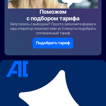
Поможем
с подбором тарифа
Запутались с выбором? Просто заполните форму и
наш оператор поможет вам за 3 минуты подобрать
оптимальный тариф
Подобрать тариф