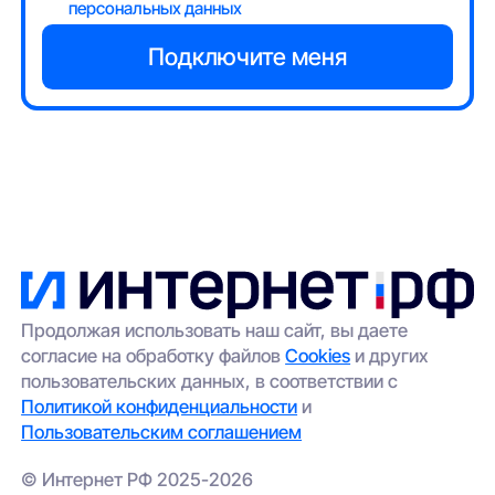
персональных данных
Продолжая использовать наш сайт, вы даете
согласие на обработку файлов
Cookies
и других
пользовательских данных, в соответствии с
Политикой конфиденциальности
и
Пользовательским соглашением
© Интернет РФ 2025-2026