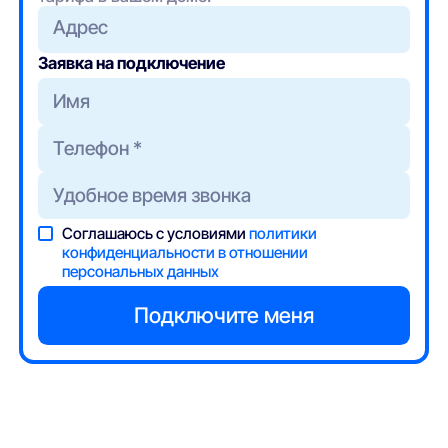
Адрес
Заявка на подключение
Соглашаюсь с условиями
политики
конфиденциальности в отношении
персональных данных