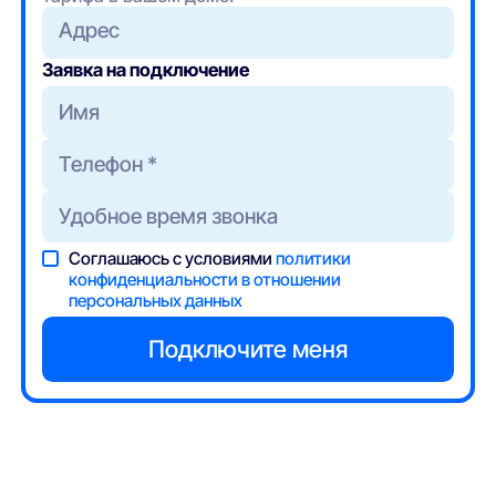
Адрес
Заявка на подключение
Соглашаюсь с условиями
политики
конфиденциальности в отношении
персональных данных