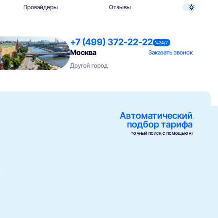
Провайдеры
Отзывы
+7 (499) 372-22-22
24/7
Москва
Заказать звонок
Другой город
Автоматический
подбор тарифа
ТОЧНЫЙ ПОИСК С ПОМОЩЬЮ AI