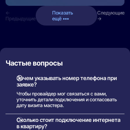
←
Показать
Следующие
Предыдущие
ещё •••
→
Частые вопросы
Зачем указывать номер телефона при
заявке?
Чтобы провайдер мог связаться с вами,
уточнить детали подключения и согласовать
дату визита мастера.
Сколько стоит подключение интернета
в квартиру?