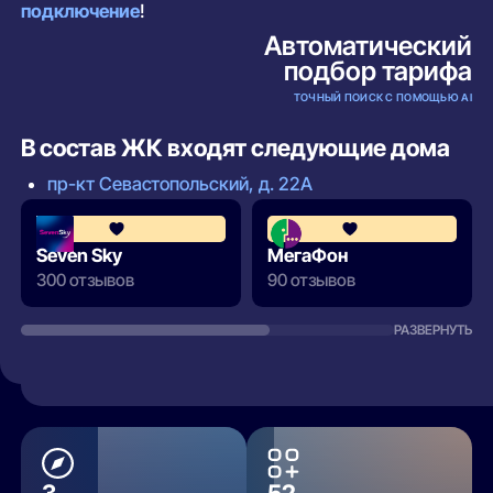
подключение
!
Автоматический
подбор тарифа
ТОЧНЫЙ ПОИСК С ПОМОЩЬЮ AI
В состав ЖК входят следующие дома
пр-кт Севастопольский, д. 22А
4.4
Seven Sky
МегаФон
300 отзывов
90 отзывов
РАЗВЕРНУТЬ