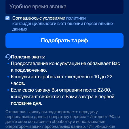
Соглашаюсь с условиями
политики
конфиденциальности в отношении персональных
данных
Полезно знать:
Предоставление консультации не обязывает Вас
к подключению.
Консультанты работают ежедневно с 10 до 22
часов.
Если свою заявку Вы отправили после 22:00,
консультант свяжется с Вами завтра в первой
половине дня.
Отправляя заявку вы подтверждаете передачу
персональных данных оператору сервиса «Интернет РФ» и
даете свое согласие на обработку и использование
оператором ваших персональных данных. (ИП Жиронкин