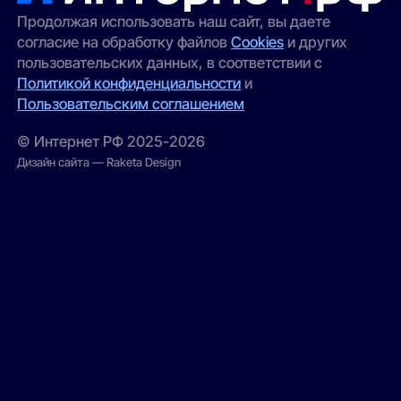
Продолжая использовать наш сайт, вы даете
согласие на обработку файлов
Cookies
и других
пользовательских данных, в соответствии с
Политикой конфиденциальности
и
Пользовательским соглашением
© Интернет РФ 2025-2026
Дизайн сайта — Raketa Design