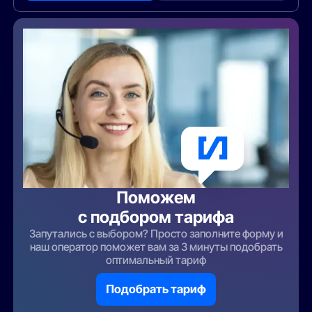
Поможем
с подбором тарифа
Запутались с выбором? Просто заполните форму и
наш оператор поможет вам за 3 минуты подобрать
оптимальный тариф
Подобрать тариф