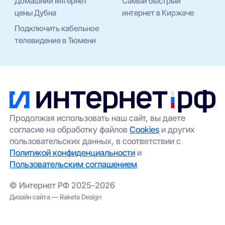
Домашний интернет
Самый быстрый
цены Дубна
интернет в Киржаче
Подключить кабельное
телевидение в Тюмени
Продолжая использовать наш сайт, вы даете
согласие на обработку файлов
Cookies
и других
пользовательских данных, в соответствии с
Политикой конфиденциальности
и
Пользовательским соглашением
© Интернет РФ 2025-2026
Дизайн сайта — Raketa Design