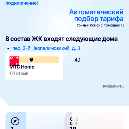
подключение
!
Автоматический
подбор тарифа
ТОЧНЫЙ ПОИСК С ПОМОЩЬЮ AI
В состав ЖК входят следующие дома
пер. 2-й Неопалимовский, д. 3
4.1
МТС Home
171 отзыв
РАЗВЕРНУТЬ