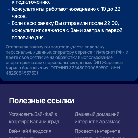
к подключению.
Консультанты работают ежедневно с 10 до 22
часов.
Если свою заявку Вы отправили после 22:00,
консультант свяжется с Вами завтра в первой
половине дня.
Отправляя заявку вы подтверждаете передачу
персональных данных оператору сервиса «Интернет РФ» и
даете свое согласие на обработку и использование
оператором ваших персональных данных. (ИП Жиронкин
Кирилл Анатольевич. ОГРНИП 325480000059890. ИНН
482505455750)
Полезные ссылки
Установить Вай-Фай в
Дешевый домашний
квартире Калининград
интернет в Арзамасе
Вай-Фай Феодосия
Провести интернет в