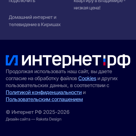
подключить
квартиру в Владимире -
низкая цена!
Домашний интернет и
телевидение в Киришах
Продолжая использовать наш сайт, вы даете
согласие на обработку файлов
Cookies
и других
пользовательских данных, в соответствии с
Политикой конфиденциальности
и
Пользовательским соглашением
© Интернет РФ 2025-2026
Дизайн сайта — Raketa Design