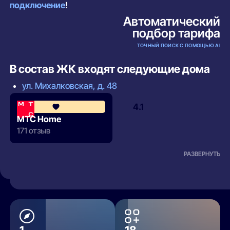
подключение
!
Автоматический
подбор тарифа
ТОЧНЫЙ ПОИСК С ПОМОЩЬЮ AI
В состав ЖК входят следующие дома
ул. Михалковская, д. 48
4.1
МТС Home
171 отзыв
РАЗВЕРНУТЬ