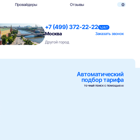
Провайдеры
Отзывы
+7 (499) 372-22-22
24/7
Москва
Заказать звонок
Другой город
Автоматический
подбор тарифа
ТОЧНЫЙ ПОИСК С ПОМОЩЬЮ AI