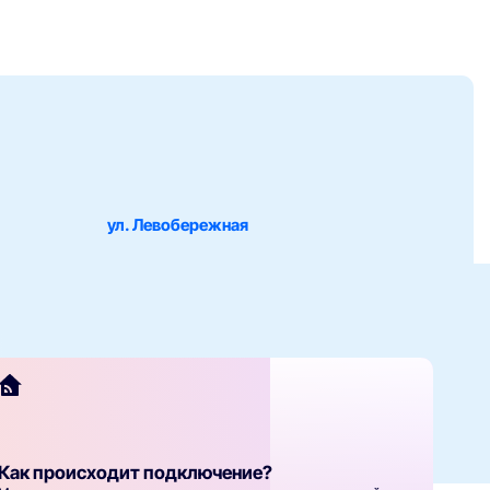
ул. Левобережная
Как происходит подключение?