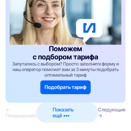
Поможем
с подбором тарифа
Запутались с выбором? Просто заполните форму и
наш оператор поможет вам за 3 минуты подобрать
оптимальный тариф
Подобрать тариф
←
Показать
Следующие
Предыдущие
ещё •••
→