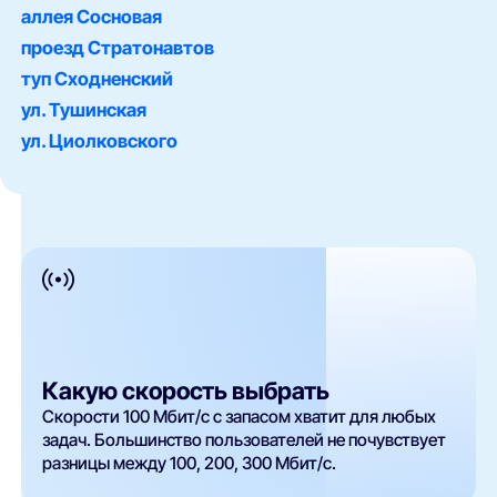
аллея Сосновая
проезд Стратонавтов
туп Сходненский
ул. Тушинская
ул. Циолковского
Какую скорость выбрать
Скорости 100 Мбит/с с запасом хватит для любых
задач. Большинство пользователей не почувствует
разницы между 100, 200, 300 Мбит/с.