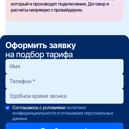
который и производит подключение. Договор и
расчеты напрямую с провайдером.
Оформить заявку
на подбор тарифа
Соглашаюсь с условиями
политики
конфиденциальности в отношении персональных
данных