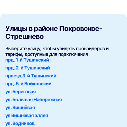
Улицы в районе Покровское-
Стрешнево
Выберите улицу, чтобы увидеть провайдеров и
тарифы, доступные для подключения
прд. 1-й Тушинский
прд. 2-й Тушинский
проезд 3-й Тушинский
прд. 5-й Войковский
ул. Береговая
ул. Большая Набережная
ул. Вишнёвая
ул Вишневая аллея
ул. Водников