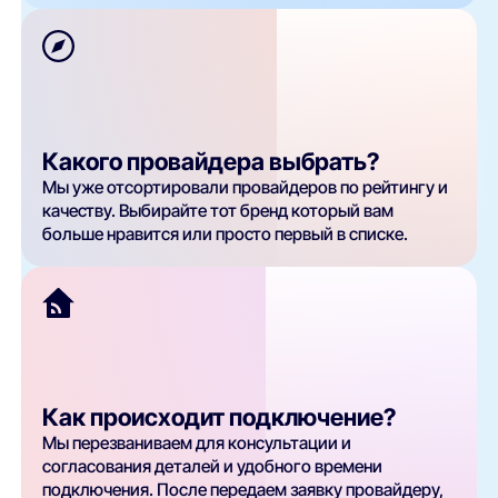
Какого провайдера выбрать?
Мы уже отсортировали провайдеров по рейтингу и
качеству. Выбирайте тот бренд который вам
больше нравится или просто первый в списке.
Как происходит подключение?
Мы перезваниваем для консультации и
согласования деталей и удобного времени
подключения. После передаем заявку провайдеру,