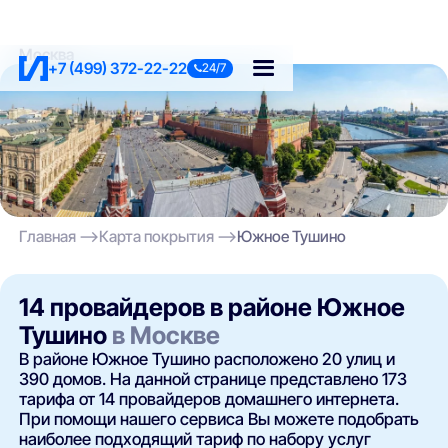
Москва
+7 (499) 372-22-22
24/7
Главная
Карта покрытия
Южное Тушино
14 провайдеров в районе Южное
Тушино
в Москве
В районе Южное Тушино расположено 20 улиц и
390 домов. На данной странице представлено 173
тарифа от 14 провайдеров домашнего интернета.
При помощи нашего сервиса Вы можете подобрать
наиболее подходящий тариф по набору услуг