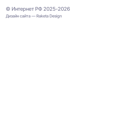
© Интернет РФ 2025-2026
Дизайн сайта — Raketa Design