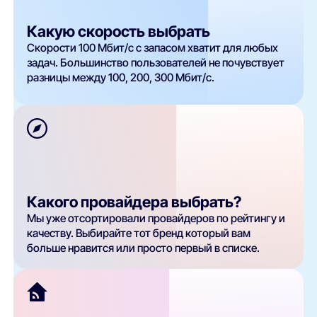
Какую скорость выбрать
Скорости 100 Мбит/с с запасом хватит для любых
задач. Большинство пользователей не почувствует
разницы между 100, 200, 300 Мбит/с.
Какого провайдера выбрать?
Мы уже отсортировали провайдеров по рейтингу и
качеству. Выбирайте тот бренд который вам
больше нравится или просто первый в списке.