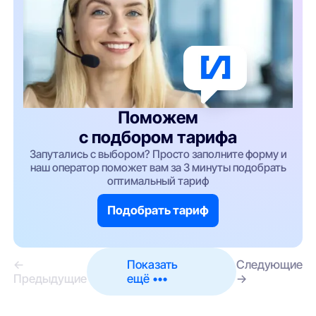
Поможем
с подбором тарифа
Запутались с выбором? Просто заполните форму и
наш оператор поможет вам за 3 минуты подобрать
оптимальный тариф
Подобрать тариф
←
Показать
Следующие
Предыдущие
ещё •••
→