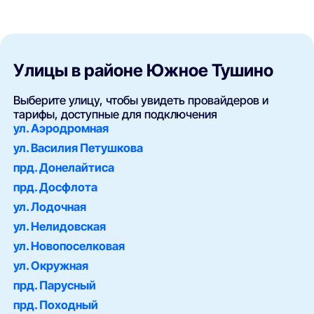
Улицы в районе Южное Тушино
Выберите улицу, чтобы увидеть провайдеров и
тарифы, доступные для подключения
ул. Аэродромная
ул. Василия Петушкова
прд. Донелайтиса
прд. Досфлота
ул. Лодочная
ул. Нелидовская
ул. Новопоселковая
ул. Окружная
прд. Парусный
прд. Походный