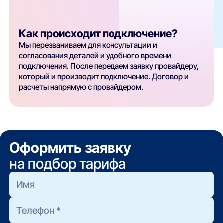
Как происходит подключение?
Мы перезваниваем для консультации и
согласования деталей и удобного времени
подключения. После передаем заявку провайдеру,
который и производит подключение. Договор и
расчеты напрямую с провайдером.
Оформить заявку
на подбор тарифа