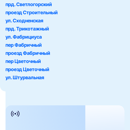
прд. Светлогорский
проезд Строительный
ул. Сходненская
прд. Трикотажный
ул. Фабрициуса
пер Фабричный
проезд Фабричный
пер Цветочный
проезд Цветочный
ул. Штурвальная