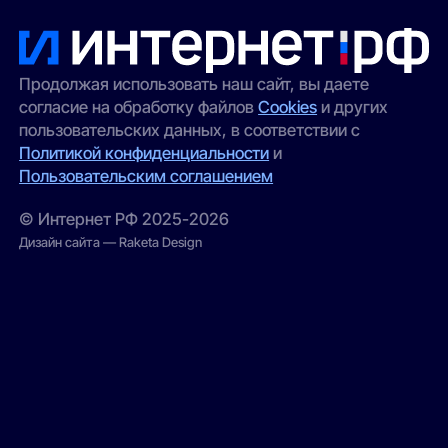
Продолжая использовать наш сайт, вы даете
согласие на обработку файлов
Cookies
и других
пользовательских данных, в соответствии с
Политикой конфиденциальности
и
Пользовательским соглашением
© Интернет РФ 2025-2026
Дизайн сайта — Raketa Design