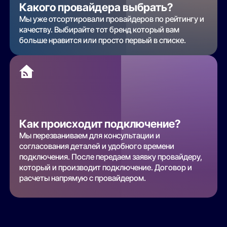
Какого провайдера выбрать?
Мы уже отсортировали провайдеров по рейтингу и
качеству. Выбирайте тот бренд который вам
больше нравится или просто первый в списке.
Как происходит подключение?
Мы перезваниваем для консультации и
согласования деталей и удобного времени
подключения. После передаем заявку провайдеру,
который и производит подключение. Договор и
расчеты напрямую с провайдером.