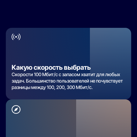
Какую скорость выбрать
Скорости 100 Мбит/с с запасом хватит для любых
задач. Большинство пользователей не почувствует
разницы между 100, 200, 300 Мбит/с.