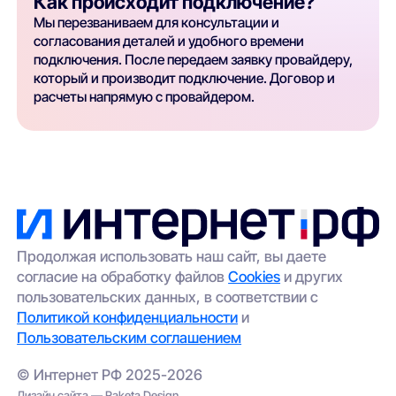
Как происходит подключение?
Мы перезваниваем для консультации и
согласования деталей и удобного времени
подключения. После передаем заявку провайдеру,
который и производит подключение. Договор и
расчеты напрямую с провайдером.
Продолжая использовать наш сайт, вы даете
согласие на обработку файлов
Cookies
и других
пользовательских данных, в соответствии с
Политикой конфиденциальности
и
Пользовательским соглашением
© Интернет РФ 2025-2026
Дизайн сайта — Raketa Design