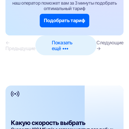
наш оператор поможет вам за 3 минуты подобрать
оптимальный тариф
Подобрать тариф
←
Показать
Следующие
Предыдущие
ещё •••
→
Какую скорость выбрать