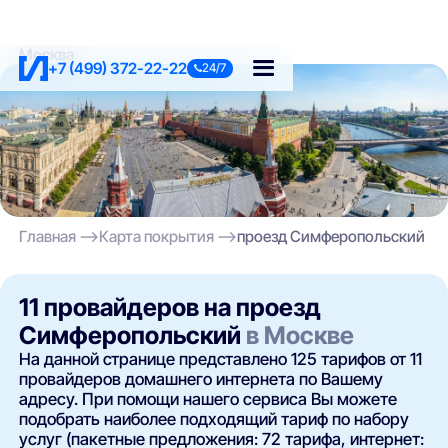
Москва
+7 (499) 372-22-22
24/7
Главная
Карта покрытия
проезд Симферопольский
11 провайдеров на проезд
Симферопольский
в Москве
На данной странице представлено 125 тарифов от 11
провайдеров домашнего интернета по Вашему
адресу. При помощи нашего сервиса Вы можете
подобрать наиболее подходящий тариф по набору
услуг (пакетные предложения: 72 тарифа, интернет: