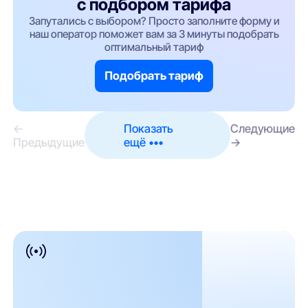
с подбором тарифа
Запутались с выбором? Просто заполните форму и
наш оператор поможет вам за 3 минуты подобрать
оптимальный тариф
Подобрать тариф
←
Показать
Следующие
Предыдущие
ещё •••
→