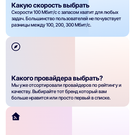
Какую скорость выбрать
Скорости 100 Мбит/с с запасом хватит для любых
задач. Большинство пользователей не почувствует
разницы между 100, 200, 300 Мбит/с.
Какого провайдера выбрать?
Мы уже отсортировали провайдеров по рейтингу и
качеству. Выбирайте тот бренд который вам
больше нравится или просто первый в списке.