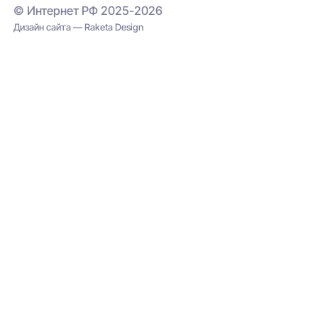
© Интернет РФ 2025-2026
Дизайн сайта — Raketa Design