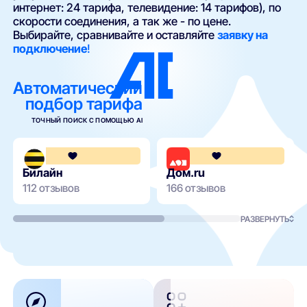
интернет: 24 тарифа, телевидение: 14 тарифов), по
скорости соединения, а так же - по цене.
Выбирайте, сравнивайте и оставляйте
заявку на
подключение
!
Автоматический
подбор тарифа
ТОЧНЫЙ ПОИСК С ПОМОЩЬЮ AI
3.6
Билайн
Дом.ru
112 отзывов
166 отзывов
РАЗВЕРНУТЬ