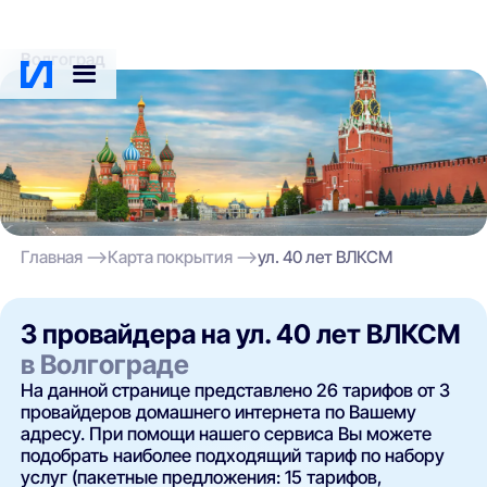
Волгоград
Главная
Карта покрытия
ул. 40 лет ВЛКСМ
3 провайдера на ул. 40 лет ВЛКСМ
в Волгограде
На данной странице представлено 26 тарифов от 3
провайдеров домашнего интернета по Вашему
адресу. При помощи нашего сервиса Вы можете
подобрать наиболее подходящий тариф по набору
услуг (пакетные предложения: 15 тарифов,