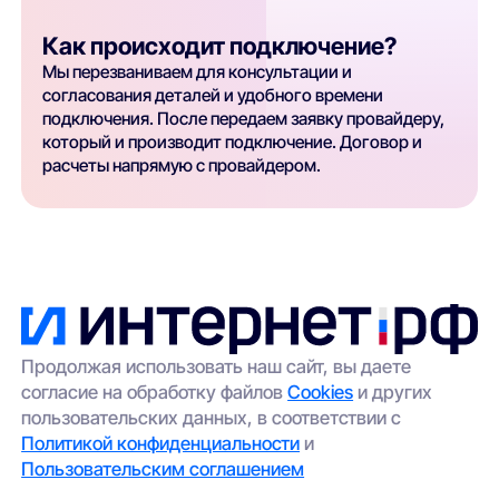
Как происходит подключение?
Мы перезваниваем для консультации и
согласования деталей и удобного времени
подключения. После передаем заявку провайдеру,
который и производит подключение. Договор и
расчеты напрямую с провайдером.
Продолжая использовать наш сайт, вы даете
согласие на обработку файлов
Cookies
и других
пользовательских данных, в соответствии с
Политикой конфиденциальности
и
Пользовательским соглашением