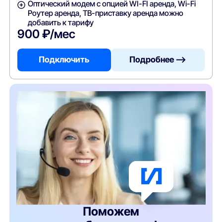
Оптический модем с опцией WI-FI аренда, Wi-Fi
Роутер аренда, ТВ-приставку аренда можно
добавить к тарифу
900 ₽/мес
Подключить
Подробнее —>
Поможем