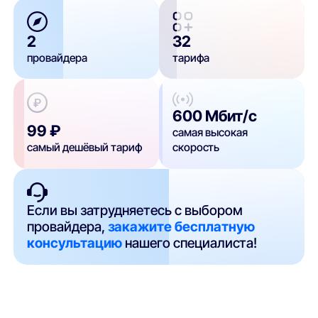
2
32
провайдера
тарифа
600 Мбит/с
99 ₽
самая высокая
самый дешёвый тариф
скорость
Если вы затрудняетесь с выбором
провайдера,
закажите бесплатную
консультацию
нашего специалиста!