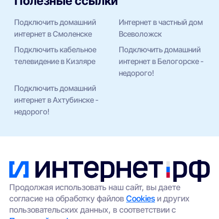
Полезные ссылки
Подключить домашний
Интернет в частный дом
интернет в Смоленске
Всеволожск
Подключить кабельное
Подключить домашний
телевидение в Кизляре
интернет в Белогорске -
недорого!
Подключить домашний
интернет в Ахтубинске -
недорого!
Продолжая использовать наш сайт, вы даете
согласие на обработку файлов
Cookies
и других
пользовательских данных, в соответствии с