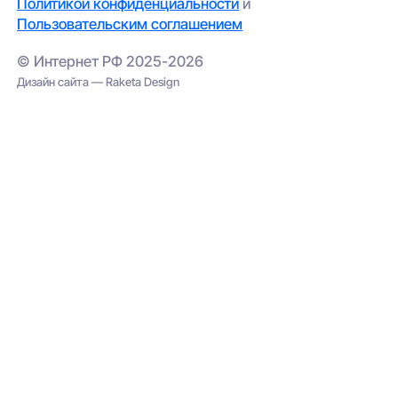
Политикой конфиденциальности
и
Пользовательским соглашением
© Интернет РФ 2025-2026
Дизайн сайта — Raketa Design