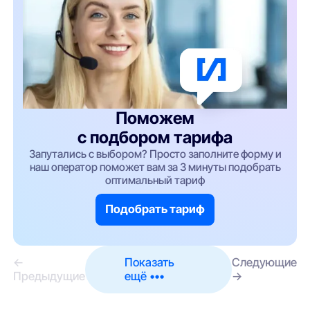
Поможем
с подбором тарифа
Запутались с выбором? Просто заполните форму и
наш оператор поможет вам за 3 минуты подобрать
оптимальный тариф
Подобрать тариф
←
Показать
Следующие
Предыдущие
ещё •••
→