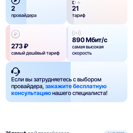
2
21
провайдера
тариф
890 Мбит/с
273 ₽
самая высокая
самый дешёвый тариф
скорость
Если вы затрудняетесь с выбором
провайдера,
закажите бесплатную
консультацию
нашего специалиста!