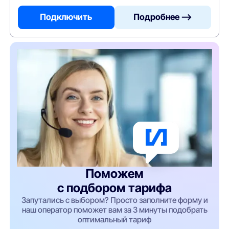
Подключить
Подробнее —>
Поможем
с подбором тарифа
Запутались с выбором? Просто заполните форму и
наш оператор поможет вам за 3 минуты подобрать
оптимальный тариф