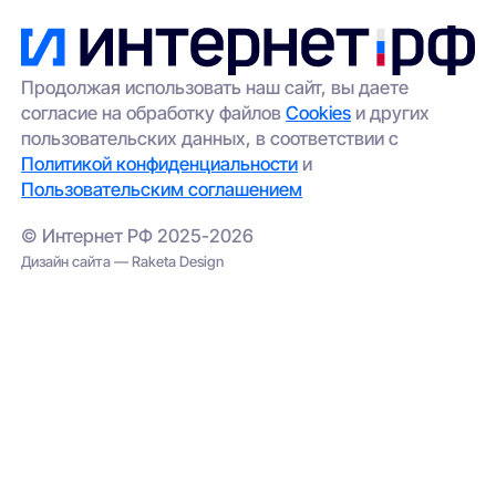
Продолжая использовать наш сайт, вы даете
согласие на обработку файлов
Cookies
и других
пользовательских данных, в соответствии с
Политикой конфиденциальности
и
Пользовательским соглашением
© Интернет РФ 2025-2026
Дизайн сайта — Raketa Design