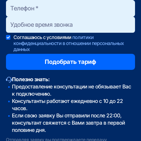
Соглашаюсь с условиями
политики
конфиденциальности в отношении персональных
данных
Полезно знать:
Предоставление консультации не обязывает Вас
к подключению.
Консультанты работают ежедневно с 10 до 22
часов.
Если свою заявку Вы отправили после 22:00,
консультант свяжется с Вами завтра в первой
половине дня.
Отправляя заявку вы подтверждаете передачу