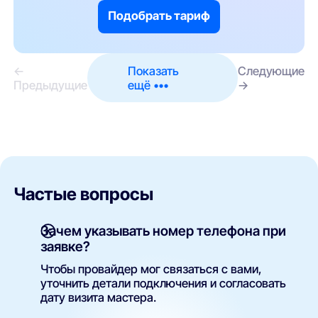
Подобрать тариф
←
Показать
Следующие
Предыдущие
ещё •••
→
Частые вопросы
Зачем указывать номер телефона при
заявке?
Чтобы провайдер мог связаться с вами,
уточнить детали подключения и согласовать
дату визита мастера.