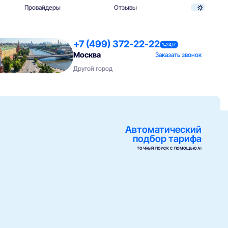
Провайдеры
Отзывы
+7 (499) 372-22-22
24/7
Москва
Заказать звонок
Другой город
Автоматический
подбор тарифа
ТОЧНЫЙ ПОИСК С ПОМОЩЬЮ AI