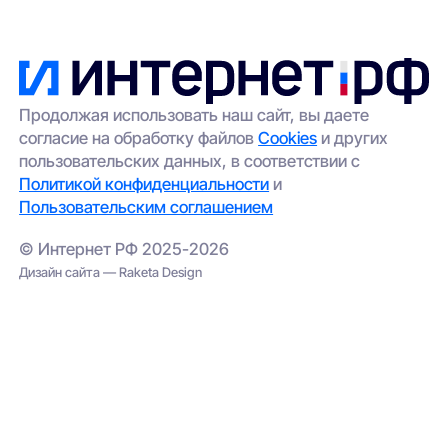
Продолжая использовать наш сайт, вы даете
согласие на обработку файлов
Cookies
и других
пользовательских данных, в соответствии с
Политикой конфиденциальности
и
Пользовательским соглашением
© Интернет РФ 2025-2026
Дизайн сайта — Raketa Design