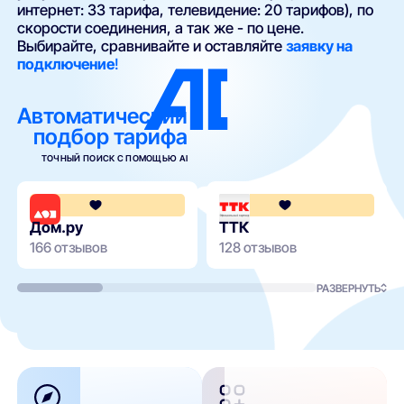
интернет: 33 тарифа, телевидение: 20 тарифов), по
скорости соединения, а так же - по цене.
Выбирайте, сравнивайте и оставляйте
заявку на
подключение
!
Автоматический
подбор тарифа
ТОЧНЫЙ ПОИСК С ПОМОЩЬЮ AI
4.3
Дом.ру
ТТК
166 отзывов
128 отзывов
РАЗВЕРНУТЬ