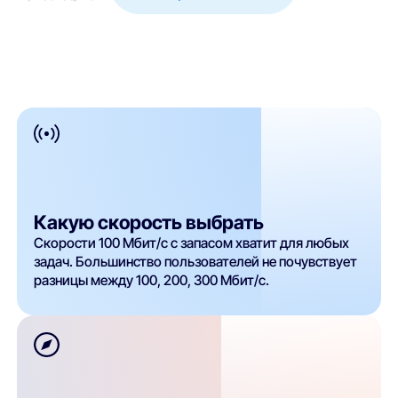
Какую скорость выбрать
Скорости 100 Мбит/с с запасом хватит для любых
задач. Большинство пользователей не почувствует
разницы между 100, 200, 300 Мбит/с.