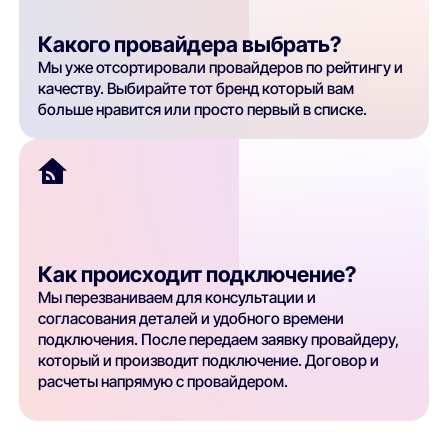
Какого провайдера выбрать?
Мы уже отсортировали провайдеров по рейтингу и
качеству. Выбирайте тот бренд который вам
больше нравится или просто первый в списке.
Как происходит подключение?
Мы перезваниваем для консультации и
согласования деталей и удобного времени
подключения. После передаем заявку провайдеру,
который и производит подключение. Договор и
расчеты напрямую с провайдером.