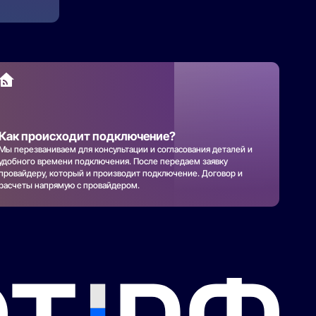
Как происходит подключение?
Мы перезваниваем для консультации и согласования деталей и
удобного времени подключения. После передаем заявку
провайдеру, который и производит подключение. Договор и
расчеты напрямую с провайдером.