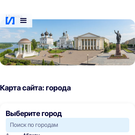
Москва
Карта сайта: города
Выберите город