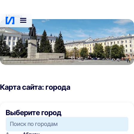
Москва
Карта сайта: города
Выберите город