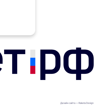
Дизайн сайта — Raketa Design