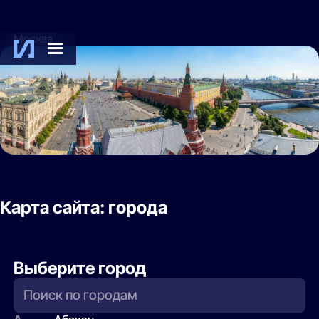
Москва
Карта сайта: города
Выберите город